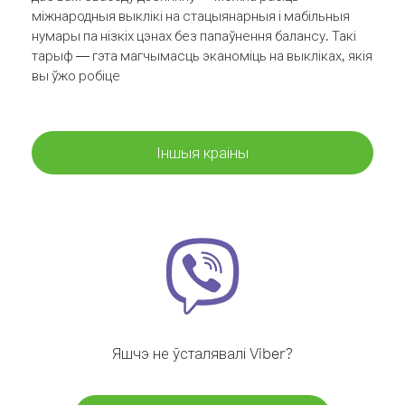
міжнародныя выклікі на стацыянарныя і мабільныя
нумары па нізкіх цэнах без папаўнення балансу. Такі
тарыф — гэта магчымасць эканоміць на выкліках, якія
вы ўжо робіце
Іншыя краіны
Яшчэ не ўсталявалі Viber?