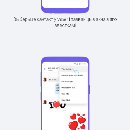
Выберыце кантакт у Viber і пазваніць з акна з яго
звесткамі