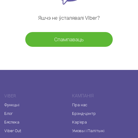
Яшчэ не ўсталявалі Viber?
Спампаваць
VIBER
КАМПАНІЯ
Функцыі
Пра нас
Блог
Брэнд-цэнтр
Бяспека
Кар'ера
Viber Out
Умовы і Палітыкі