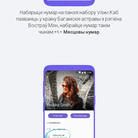
Набярыце нумар на панэлі набору Viber.
Каб
пазваніць у краіну Багамскія астравы з рэгіёна
Востраў Мэн, набірайце нумар такім
чынам:
+
+
1
Мясцовы нумар