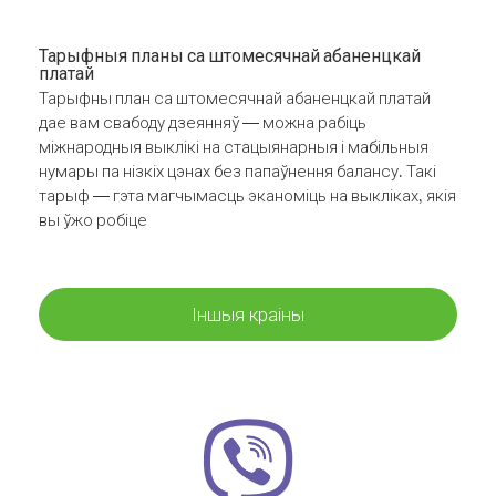
Тарыфныя планы са штомесячнай абаненцкай
платай
Тарыфны план са штомесячнай абаненцкай платай
дае вам свабоду дзеянняў — можна рабіць
міжнародныя выклікі на стацыянарныя і мабільныя
нумары па нізкіх цэнах без папаўнення балансу. Такі
тарыф — гэта магчымасць эканоміць на выкліках, якія
вы ўжо робіце
Іншыя краіны