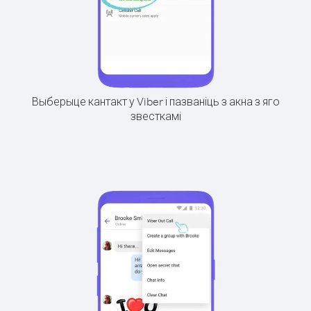
Выберыце кантакт у Viber і пазваніць з акна з яго
звесткамі