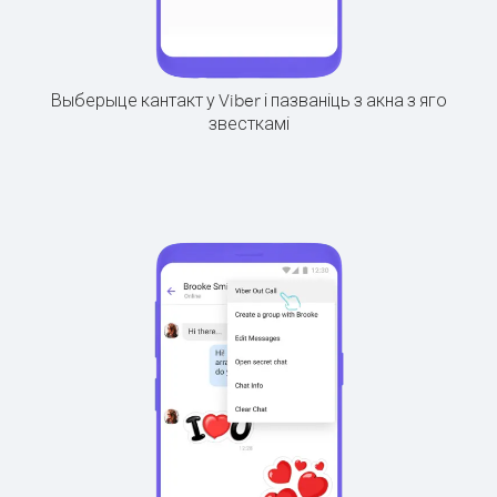
Выберыце кантакт у Viber і пазваніць з акна з яго
звесткамі