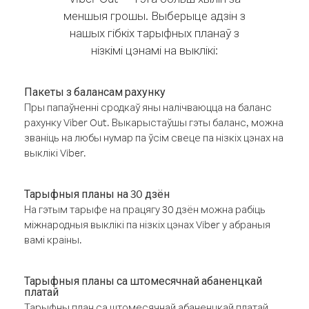
меншыя грошы. Выберыце адзін з
нашых гібкіх тарыфных планаў з
нізкімі цэнамі на выклікі:
Пакеты з балансам рахунку
Пры папаўненні сродкаў яны налічваюцца на баланс
рахунку Viber Out. Выкарыстаўшы гэты баланс, можна
званіць на любы нумар па ўсім свеце па нізкіх цэнах на
выклікі Viber.
Тарыфныя планы на 30 дзён
На гэтым тарыфе на працягу 30 дзён можна рабіць
міжнародныя выклікі па нізкіх цэнах Viber у абраныя
вамі краіны.
Тарыфныя планы са штомесячнай абаненцкай
платай
Тарыфны план са штомесячнай абаненцкай платай