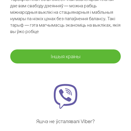
дае вам свабоду дзеянняў — можна рабіць
міжнародныя выклікі на стацыянарныя і мабільныя
нумары па нізкіх цэнах без папаўнення балансу. Такі
тарыф — гэта магчымасць эканоміць на выкліках, якія
вы ўжо робіце
Іншыя краіны
Яшчэ не ўсталявалі Viber?