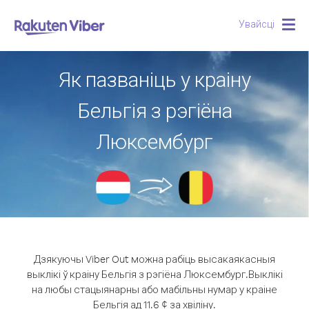
Увайсці
Togg
navig
Як пазваніць у краіну
Бельгія з рэгіёна
Люксембург
Дзякуючы Viber Out можна рабіць высакаякасныя
выклікі ў краіну Бельгія з рэгіёна Люксембург.
Выклікі
на любы стацыянарны або мабільны нумар у краіне
Бельгія ад 11.6 ¢ за хвіліну.