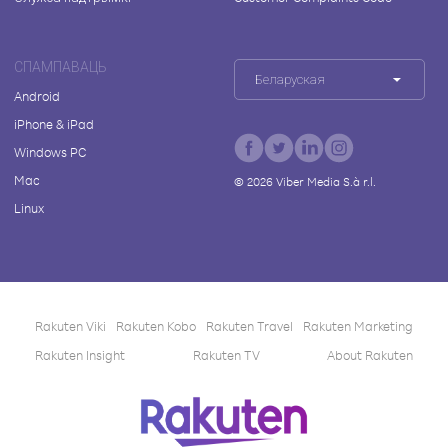
СПАМПАВАЦЬ
Беларуская
Android
iPhone & iPad
Windows PC
Mac
©
2026
Viber Media S.à r.l.
Linux
Rakuten Viki
Rakuten Kobo
Rakuten Travel
Rakuten Marketing
Rakuten Insight
Rakuten TV
About Rakuten