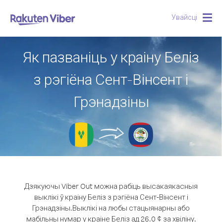
Увайсці
Togg
navig
Як пазваніць у краіну Беліз
з рэгіёна Сент-Вінсент і
Грэнадзіны
Дзякуючы Viber Out можна рабіць высакаякасныя
выклікі ў краіну Беліз з рэгіёна Сент-Вінсент і
Грэнадзіны.
Выклікі на любы стацыянарны або
мабільны нумар у краіне Беліз ад 26.0 ¢ за хвіліну.