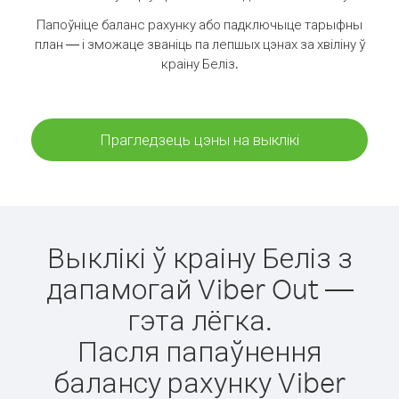
Папоўніце баланс рахунку або падключыце тарыфны
план — і зможаце званіць па лепшых цэнах за хвіліну ў
краіну Беліз.
Прагледзець цэны на выклікі
Выклікі ў краіну Беліз з
дапамогай Viber Out —
гэта лёгка.
Пасля папаўнення
балансу рахунку Viber