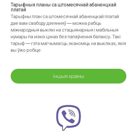
Тарыфныя планы са штомесячнай абаненцкай
платай
Тарыфны план са штомесячнай абаненцкай платай
дае вам свабоду дзеянняў — можна рабіць
міжнародныя выклікі на стацыянарныя і мабільныя
нумары па нізкіх цэнах без папаўнення балансу. Такі
тарыф — гэта магчымасць эканоміць на выкліках, якія
вы ўжо робіце
Іншыя краіны