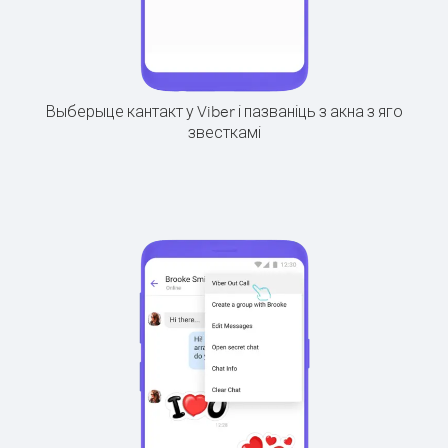
Выберыце кантакт у Viber і пазваніць з акна з яго
звесткамі