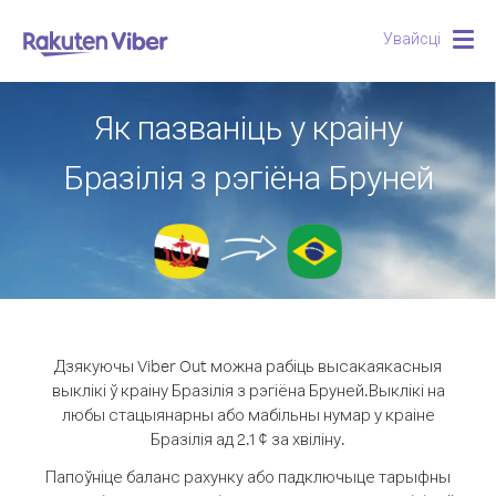
Увайсці
Togg
navig
Як пазваніць у краіну
Бразілія з рэгіёна Бруней
Дзякуючы Viber Out можна рабіць высакаякасныя
выклікі ў краіну Бразілія з рэгіёна Бруней.
Выклікі на
любы стацыянарны або мабільны нумар у краіне
Бразілія ад 2.1 ¢ за хвіліну.
Папоўніце баланс рахунку або падключыце тарыфны