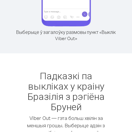
Выберыце ў загалоўку размовы пункт «Выклік
Viber Out»
Падказкі па
выкліках у краіну
Бразілія з рэгіёна
Бруней
Viber Out — гэта больш хвілін за
меншыя грошы. Выберыце адзін з