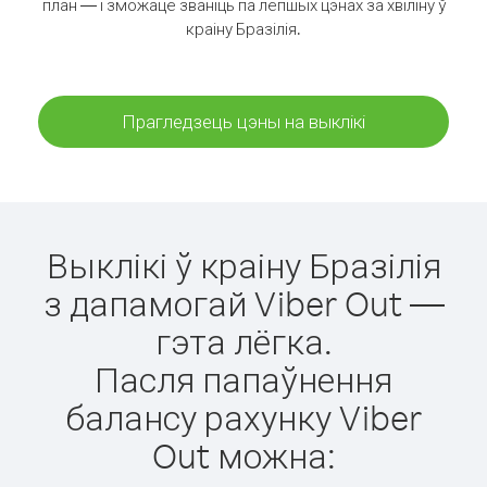
план — і зможаце званіць па лепшых цэнах за хвіліну ў
краіну Бразілія.
Прагледзець цэны на выклікі
Выклікі ў краіну Бразілія
з дапамогай Viber Out —
гэта лёгка.
Пасля папаўнення
балансу рахунку Viber
Out можна: