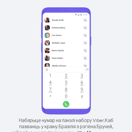
Набярыце нумар на панэлі набору Viber.
Каб
пазваніць у краіну Бразілія з рэгіёна Бруней,