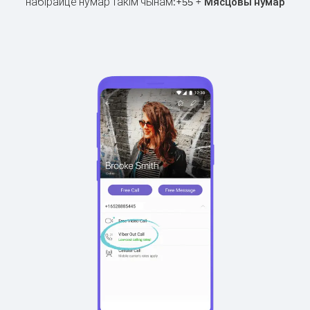
набірайце нумар такім чынам:
+
+
55
Мясцовы нумар