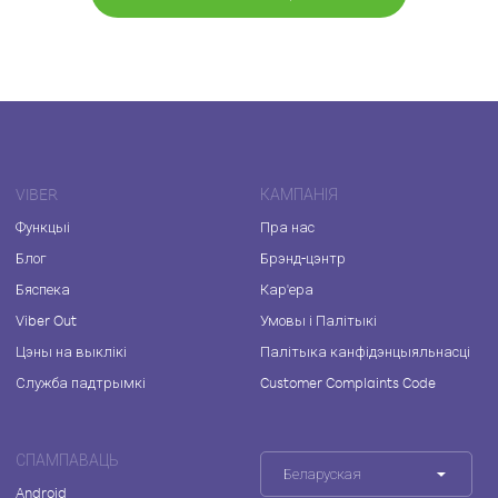
VIBER
КАМПАНІЯ
Функцыі
Пра нас
Блог
Брэнд-цэнтр
Бяспека
Кар'ера
Viber Out
Умовы і Палітыкі
Цэны на выклікі
Палітыка канфідэнцыяльнасці
Служба падтрымкі
Customer Complaints Code
СПАМПАВАЦЬ
Беларуская
Android