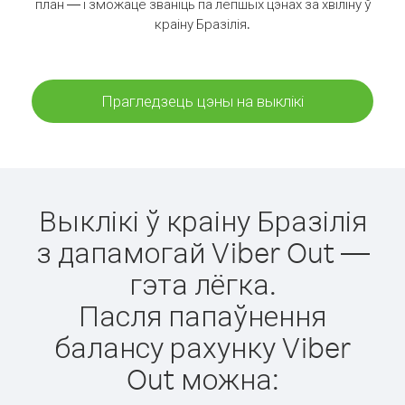
план — і зможаце званіць па лепшых цэнах за хвіліну ў
краіну Бразілія.
Прагледзець цэны на выклікі
Выклікі ў краіну Бразілія
з дапамогай Viber Out —
гэта лёгка.
Пасля папаўнення
балансу рахунку Viber
Out можна: