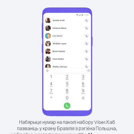
Набярыце нумар на панэлі набору Viber.
Каб
пазваніць у краіну Бразілія з рэгіёна Польшча,