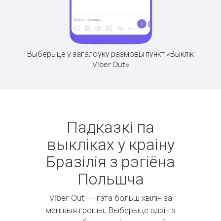
Выберыце ў загалоўку размовы пункт «Выклік
Viber Out»
Падказкі па
выкліках у краіну
Бразілія з рэгіёна
Польшча
Viber Out — гэта больш хвілін за
меншыя грошы. Выберыце адзін з