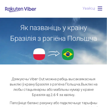
Увайсці
Togg
navig
Як пазваніць у краіну
Бразілія з рэгіёна Польшча
Дзякуючы Viber Out можна рабіць высакаякасныя
выклікі ў краіну Бразілія з рэгіёна Польшча.
Выклікі на
любы стацыянарны або мабільны нумар у краіне
Бразілія ад 2.6 ¢ за хвіліну.
Папоўніце баланс рахунку або падключыце тарыфны