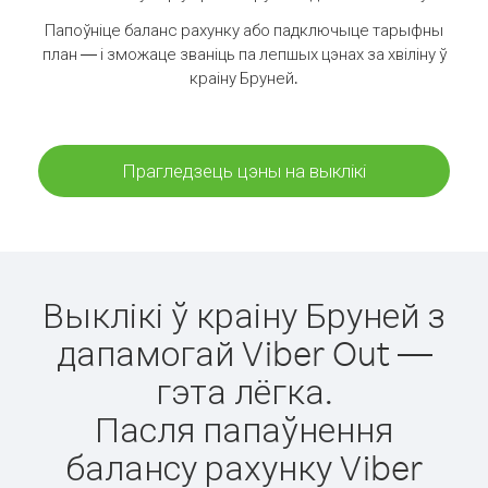
Папоўніце баланс рахунку або падключыце тарыфны
план — і зможаце званіць па лепшых цэнах за хвіліну ў
краіну Бруней.
Прагледзець цэны на выклікі
Выклікі ў краіну Бруней з
дапамогай Viber Out —
гэта лёгка.
Пасля папаўнення
балансу рахунку Viber