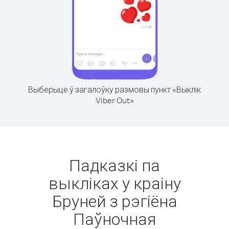
Выберыце ў загалоўку размовы пункт «Выклік
Viber Out»
Падказкі па
выкліках у краіну
Бруней з рэгіёна
Паўночная