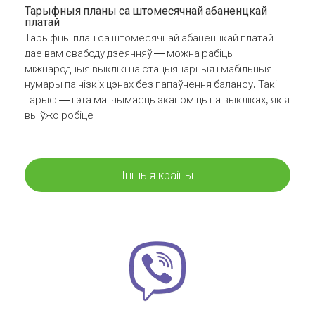
Тарыфныя планы са штомесячнай абаненцкай
платай
Тарыфны план са штомесячнай абаненцкай платай
дае вам свабоду дзеянняў — можна рабіць
міжнародныя выклікі на стацыянарныя і мабільныя
нумары па нізкіх цэнах без папаўнення балансу. Такі
тарыф — гэта магчымасць эканоміць на выкліках, якія
вы ўжо робіце
Іншыя краіны