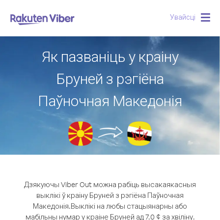
Увайсці
Togg
navig
Як пазваніць у краіну
Бруней з рэгіёна
Паўночная Македонія
Дзякуючы Viber Out можна рабіць высакаякасныя
выклікі ў краіну Бруней з рэгіёна Паўночная
Македонія.
Выклікі на любы стацыянарны або
мабільны нумар у краіне Бруней ад 7.0 ¢ за хвіліну.