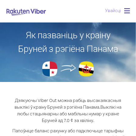
Увайсці
Togg
navig
Як пазваніць у краіну
Бруней з рэгіёна Панама
Дзякуючы Viber Out можна рабіць высакаякасныя
выклікі ў краіну Бруней з рэгіёна Панама.
Выклікі на
любы стацыянарны або мабільны нумар у краіне
Бруней ад 7.0 ¢ за хвіліну.
Папоўніце баланс рахунку або падключыце тарыфны