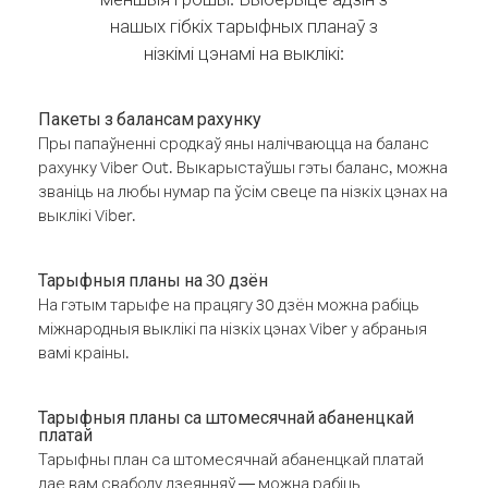
нашых гібкіх тарыфных планаў з
нізкімі цэнамі на выклікі:
Пакеты з балансам рахунку
Пры папаўненні сродкаў яны налічваюцца на баланс
рахунку Viber Out. Выкарыстаўшы гэты баланс, можна
званіць на любы нумар па ўсім свеце па нізкіх цэнах на
выклікі Viber.
Тарыфныя планы на 30 дзён
На гэтым тарыфе на працягу 30 дзён можна рабіць
міжнародныя выклікі па нізкіх цэнах Viber у абраныя
вамі краіны.
Тарыфныя планы са штомесячнай абаненцкай
платай
Тарыфны план са штомесячнай абаненцкай платай
дае вам свабоду дзеянняў — можна рабіць