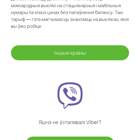
міжнародныя выклікі на стацыянарныя і мабільныя
нумары па нізкіх цэнах без папаўнення балансу. Такі
тарыф — гэта магчымасць эканоміць на выкліках, якія
вы ўжо робіце
Іншыя краіны
Яшчэ не ўсталявалі Viber?