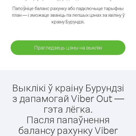
Папоўніце баланс рахунку або падключыце тарыфны
план — і зможаце званіць па лепшых цэнах за хвіліну ў
краіну Бурундзі.
Прагледзець цэны на выклікі
Выклікі ў краіну Бурундзі
з дапамогай Viber Out —
гэта лёгка.
Пасля папаўнення
балансу рахунку Viber