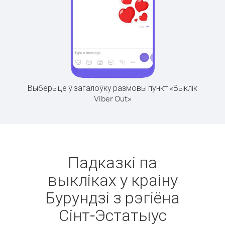
Выберыце ў загалоўку размовы пункт «Выклік
Viber Out»
Падказкі па
выкліках у краіну
Бурундзі з рэгіёна
Сінт-Эстатыус