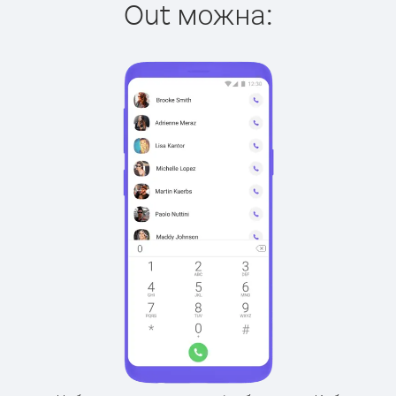
Out можна: