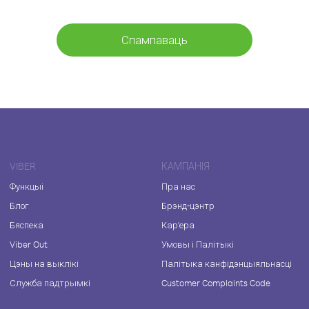
Спампаваць
VIBER
КАМПАНІЯ
Функцыі
Пра нас
Блог
Брэнд-цэнтр
Бяспека
Кар'ера
Viber Out
Умовы і Палітыкі
Цэны на выклікі
Палітыка канфідэнцыяльнасці
Служба падтрымкі
Customer Complaints Code