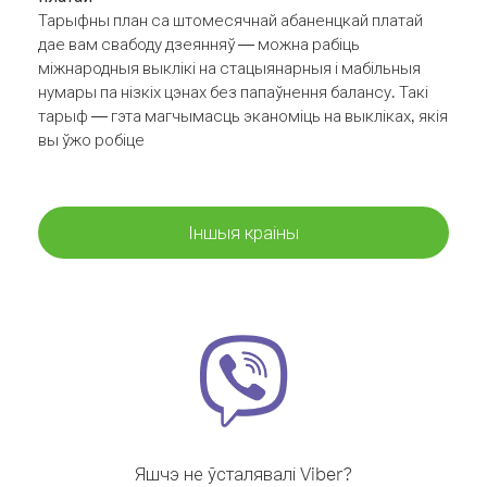
Тарыфны план са штомесячнай абаненцкай платай
дае вам свабоду дзеянняў — можна рабіць
міжнародныя выклікі на стацыянарныя і мабільныя
нумары па нізкіх цэнах без папаўнення балансу. Такі
тарыф — гэта магчымасць эканоміць на выкліках, якія
вы ўжо робіце
Іншыя краіны
Яшчэ не ўсталявалі Viber?