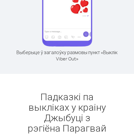
Выберыце ў загалоўку размовы пункт «Выклік
Viber Out»
Падказкі па
выкліках у краіну
Джыбуці з
рэгіёна Парагвай