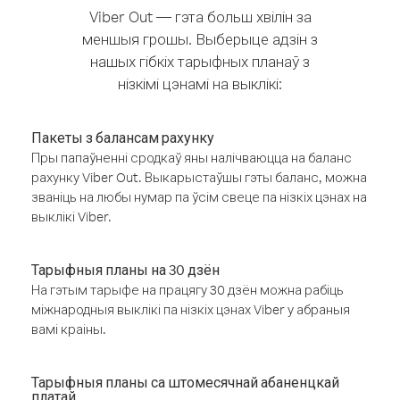
Viber Out — гэта больш хвілін за
меншыя грошы. Выберыце адзін з
нашых гібкіх тарыфных планаў з
нізкімі цэнамі на выклікі:
Пакеты з балансам рахунку
Пры папаўненні сродкаў яны налічваюцца на баланс
рахунку Viber Out. Выкарыстаўшы гэты баланс, можна
званіць на любы нумар па ўсім свеце па нізкіх цэнах на
выклікі Viber.
Тарыфныя планы на 30 дзён
На гэтым тарыфе на працягу 30 дзён можна рабіць
міжнародныя выклікі па нізкіх цэнах Viber у абраныя
вамі краіны.
Тарыфныя планы са штомесячнай абаненцкай
платай