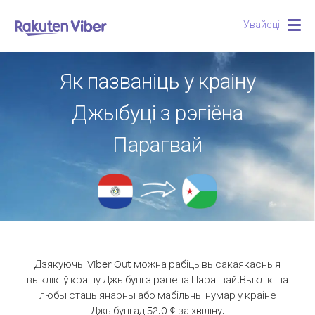
Увайсці
Togg
navig
Як пазваніць у краіну
Джыбуці з рэгіёна
Парагвай
Дзякуючы Viber Out можна рабіць высакаякасныя
выклікі ў краіну Джыбуці з рэгіёна Парагвай.
Выклікі на
любы стацыянарны або мабільны нумар у краіне
Джыбуці ад 52.0 ¢ за хвіліну.