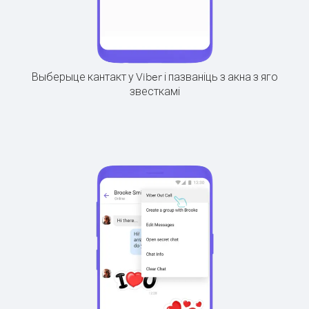
Выберыце кантакт у Viber і пазваніць з акна з яго
звесткамі