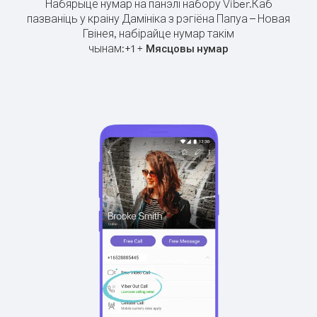
Набярыце нумар на панэлі набору Viber.
Каб
пазваніць у краіну Дамініка з рэгіёна Папуа – Новая
Гвінея, набірайце нумар такім
чынам:
+
+
1
Мясцовы нумар