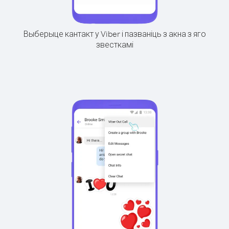
Выберыце кантакт у Viber і пазваніць з акна з яго
звесткамі