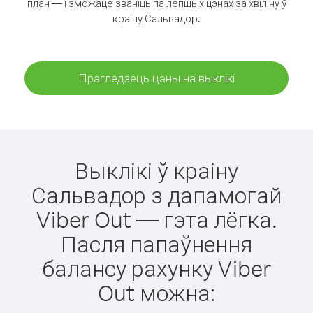
план — і зможаце званіць па лепшых цэнах за хвіліну ў
краіну Сальвадор.
Прагледзець цэны на выклікі
Выклікі ў краіну
Сальвадор з дапамогай
Viber Out — гэта лёгка.
Пасля папаўнення
балансу рахунку Viber
Out можна: