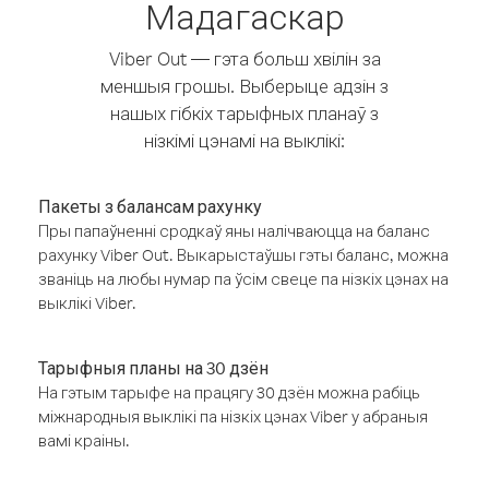
Мадагаскар
Viber Out — гэта больш хвілін за
меншыя грошы. Выберыце адзін з
нашых гібкіх тарыфных планаў з
нізкімі цэнамі на выклікі:
Пакеты з балансам рахунку
Пры папаўненні сродкаў яны налічваюцца на баланс
рахунку Viber Out. Выкарыстаўшы гэты баланс, можна
званіць на любы нумар па ўсім свеце па нізкіх цэнах на
выклікі Viber.
Тарыфныя планы на 30 дзён
На гэтым тарыфе на працягу 30 дзён можна рабіць
міжнародныя выклікі па нізкіх цэнах Viber у абраныя
вамі краіны.