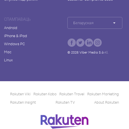
СПАМПАВАЦЬ
Беларуская
Android
iPhone & iPad
Windows PC
Mac
©
2026
Viber Media S.à r.l.
Linux
Rakuten Viki
Rakuten Kobo
Rakuten Travel
Rakuten Marketing
Rakuten Insight
Rakuten TV
About Rakuten