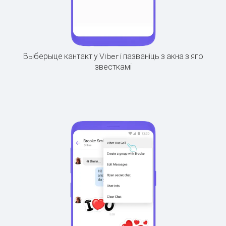
Выберыце кантакт у Viber і пазваніць з акна з яго
звесткамі