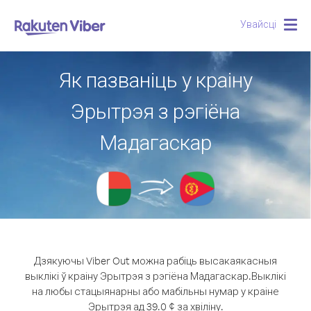
Увайсці
Togg
navig
Як пазваніць у краіну
Эрытрэя з рэгіёна
Мадагаскар
Дзякуючы Viber Out можна рабіць высакаякасныя
выклікі ў краіну Эрытрэя з рэгіёна Мадагаскар.
Выклікі
на любы стацыянарны або мабільны нумар у краіне
Эрытрэя ад 39.0 ¢ за хвіліну.