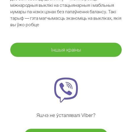
міжнародныя выклікі на стацыянарныя і мабільныя
нумары па нізкіх цэнах без папаўнення балансу. Такі
тарыф — гэта магчымасць эканоміць на выкліках, якія
вы ўжо робіце
Іншыя краіны
Яшчэ не ўсталявалі Viber?