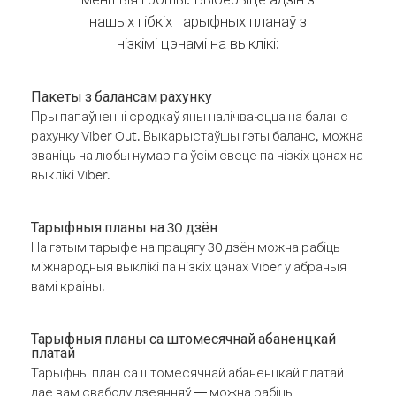
нашых гібкіх тарыфных планаў з
нізкімі цэнамі на выклікі:
Пакеты з балансам рахунку
Пры папаўненні сродкаў яны налічваюцца на баланс
рахунку Viber Out. Выкарыстаўшы гэты баланс, можна
званіць на любы нумар па ўсім свеце па нізкіх цэнах на
выклікі Viber.
Тарыфныя планы на 30 дзён
На гэтым тарыфе на працягу 30 дзён можна рабіць
міжнародныя выклікі па нізкіх цэнах Viber у абраныя
вамі краіны.
Тарыфныя планы са штомесячнай абаненцкай
платай
Тарыфны план са штомесячнай абаненцкай платай
дае вам свабоду дзеянняў — можна рабіць