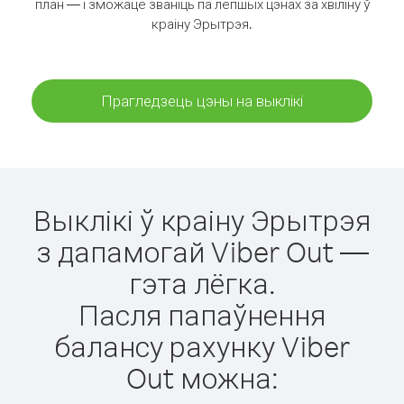
план — і зможаце званіць па лепшых цэнах за хвіліну ў
краіну Эрытрэя.
Прагледзець цэны на выклікі
Выклікі ў краіну Эрытрэя
з дапамогай Viber Out —
гэта лёгка.
Пасля папаўнення
балансу рахунку Viber
Out можна: