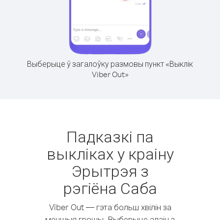
Выберыце ў загалоўку размовы пункт «Выклік
Viber Out»
Падказкі па
выкліках у краіну
Эрытрэя з
рэгіёна Саба
Viber Out — гэта больш хвілін за
меншыя грошы. Выберыце адзін з