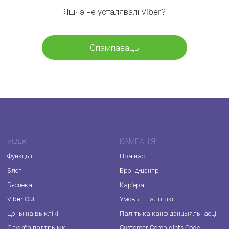
Яшчэ не ўсталявалі Viber?
Спампаваць
VIBER
КАМПАНІЯ
Функцыі
Пра нас
Блог
Брэнд-цэнтр
Бяспека
Кар'ера
Viber Out
Умовы і Палітыкі
Цэны на выклікі
Палітыка канфідэнцыяльнасці
Служба падтрымкі
Customer Complaints Code