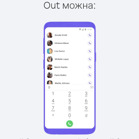
Out можна: