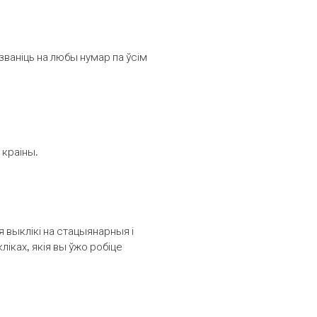
званіць на любы нумар па ўсім
 краіны.
выклікі на стацыянарныя і
іках, якія вы ўжо робіце