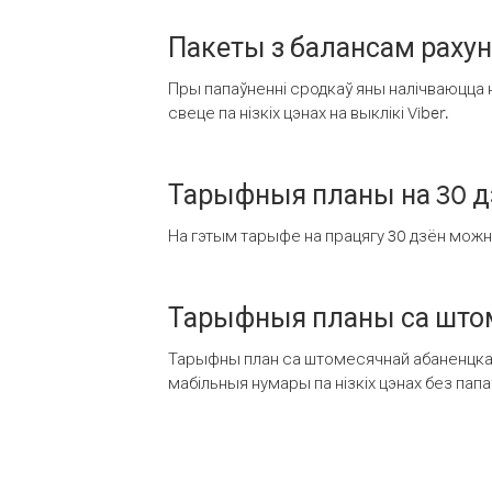
Пакеты з балансам раху
Пры папаўненні сродкаў яны налічваюцца н
свеце па нізкіх цэнах на выклікі Viber.
Тарыфныя планы на 30 д
На гэтым тарыфе на працягу 30 дзён можна 
Тарыфныя планы са штом
Тарыфны план са штомесячнай абаненцкай
мабільныя нумары па нізкіх цэнах без пап