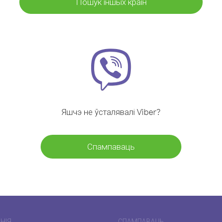
Пошук іншых краін
Яшчэ не ўсталявалі Viber?
Спампаваць
НІЯ
СПАМПАВАЦЬ