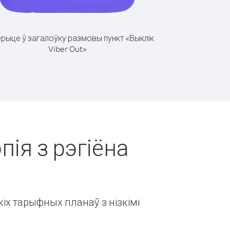
рыце ў загалоўку размовы пункт «Выклік
Viber Out»
пія з рэгіёна
іх тарыфных планаў з нізкімі