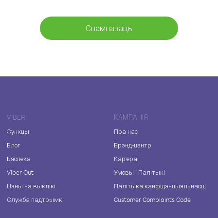
Спампаваць
VIBER
КАМПАНІЯ
Функцыі
Пра нас
Блог
Брэнд-цэнтр
Бяспека
Кар'ера
Viber Out
Умовы і Палітыкі
Цэны на выклікі
Палітыка канфідэнцыяльнасці
Служба падтрымкі
Customer Complaints Code