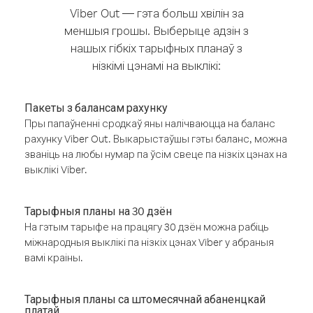
Viber Out — гэта больш хвілін за
меншыя грошы. Выберыце адзін з
нашых гібкіх тарыфных планаў з
нізкімі цэнамі на выклікі:
Пакеты з балансам рахунку
Пры папаўненні сродкаў яны налічваюцца на баланс
рахунку Viber Out. Выкарыстаўшы гэты баланс, можна
званіць на любы нумар па ўсім свеце па нізкіх цэнах на
выклікі Viber.
Тарыфныя планы на 30 дзён
На гэтым тарыфе на працягу 30 дзён можна рабіць
міжнародныя выклікі па нізкіх цэнах Viber у абраныя
вамі краіны.
Тарыфныя планы са штомесячнай абаненцкай
платай