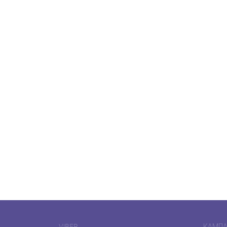
VIBER
КАМПА