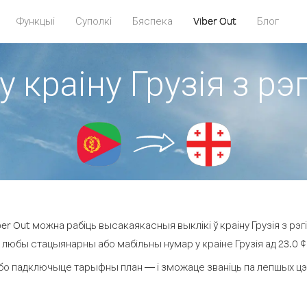
Функцыі
Суполкі
Бяспека
Viber Out
Блог
у краіну Грузія з р
r Out можна рабіць высакаякасныя выклікі ў краіну Грузія з рэ
а любы стацыянарны або мабільны нумар у краіне Грузія ад 23.0 ¢ з
бо падключыце тарыфны план — і зможаце званіць па лепшых цэнах 