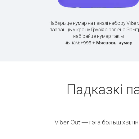
Набярыце нумар на панэлі набору Viber
пазваніць у краіну Грузія з рэгіёна Эрыт
набірайце нумар такім
чынам:
+
+
995
Мясцовы нумар
Падказкі па
Viber Out — гэта больш хвіл