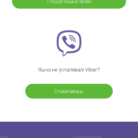
Пошук іншых краін
Яшчэ не ўсталявалі Viber?
Спампаваць
НІЯ
СПАМПАВАЦЬ