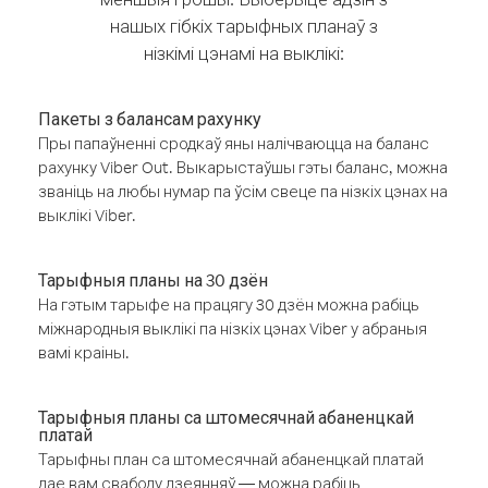
нашых гібкіх тарыфных планаў з
нізкімі цэнамі на выклікі:
Пакеты з балансам рахунку
Пры папаўненні сродкаў яны налічваюцца на баланс
рахунку Viber Out. Выкарыстаўшы гэты баланс, можна
званіць на любы нумар па ўсім свеце па нізкіх цэнах на
выклікі Viber.
Тарыфныя планы на 30 дзён
На гэтым тарыфе на працягу 30 дзён можна рабіць
міжнародныя выклікі па нізкіх цэнах Viber у абраныя
вамі краіны.
Тарыфныя планы са штомесячнай абаненцкай
платай
Тарыфны план са штомесячнай абаненцкай платай
дае вам свабоду дзеянняў — можна рабіць