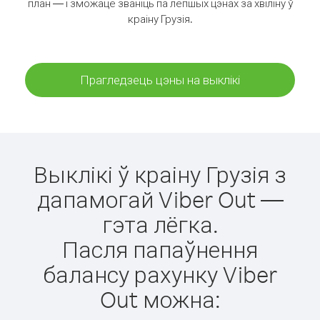
план — і зможаце званіць па лепшых цэнах за хвіліну ў
краіну Грузія.
Прагледзець цэны на выклікі
Выклікі ў краіну Грузія з
дапамогай Viber Out —
гэта лёгка.
Пасля папаўнення
балансу рахунку Viber
Out можна: