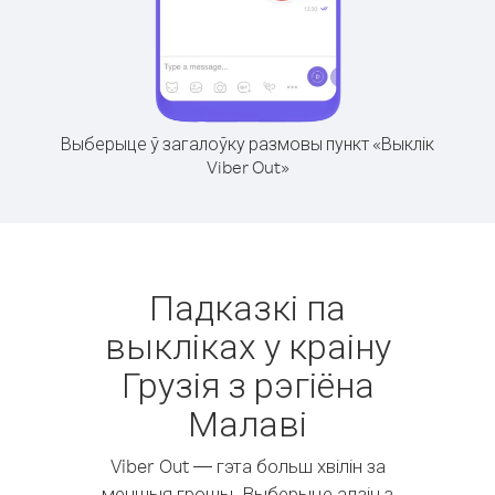
Выберыце ў загалоўку размовы пункт «Выклік
Viber Out»
Падказкі па
выкліках у краіну
Грузія з рэгіёна
Малаві
Viber Out — гэта больш хвілін за
меншыя грошы. Выберыце адзін з