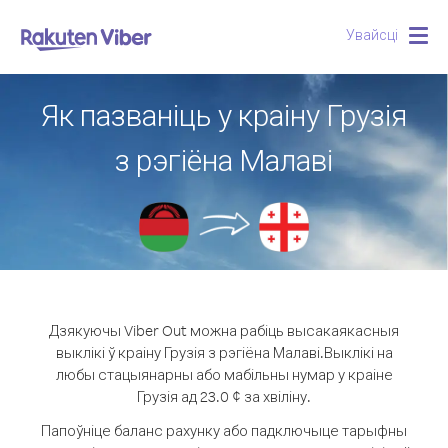
Увайсці
Togg
navig
Як пазваніць у краіну Грузія
з рэгіёна Малаві
Дзякуючы Viber Out можна рабіць высакаякасныя
выклікі ў краіну Грузія з рэгіёна Малаві.
Выклікі на
любы стацыянарны або мабільны нумар у краіне
Грузія ад 23.0 ¢ за хвіліну.
Папоўніце баланс рахунку або падключыце тарыфны