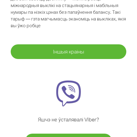
міжнародныя выклікі на стацыянарныя і мабільныя
нумары па нізкіх цэнах без папаўнення балансу. Такі
тарыф — гэта магчымасць эканоміць на выкліках, якія
вы ўжо робіце
Іншыя краіны
Яшчэ не ўсталявалі Viber?