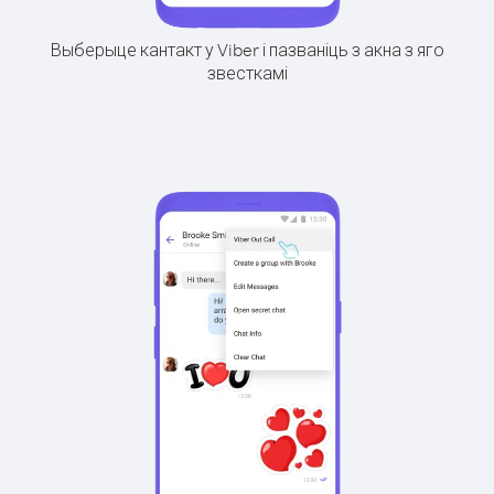
Выберыце кантакт у Viber і пазваніць з акна з яго
звесткамі