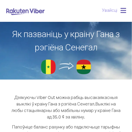
Увайсці
Togg
navig
Як пазваніць у краіну Гана з
рэгіёна Сенегал
Дзякуючы Viber Out можна рабіць высакаякасныя
выклікі ў краіну Гана з рэгіёна Сенегал.
Выклікі на
любы стацыянарны або мабільны нумар у краіне Гана
ад 35.0 ¢ за хвіліну.
Папоўніце баланс рахунку або падключыце тарыфны