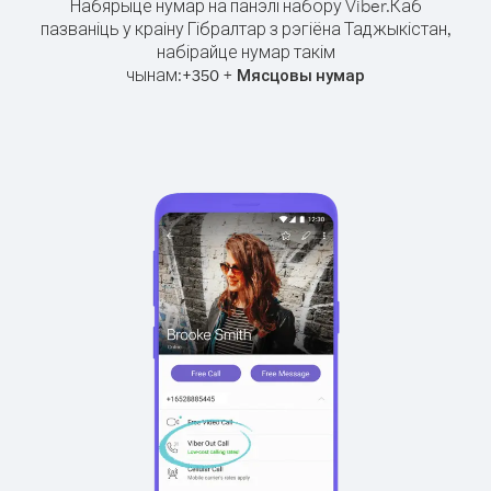
Набярыце нумар на панэлі набору Viber.
Каб
пазваніць у краіну Гібралтар з рэгіёна Таджыкістан,
набірайце нумар такім
чынам:
+
+
350
Мясцовы нумар