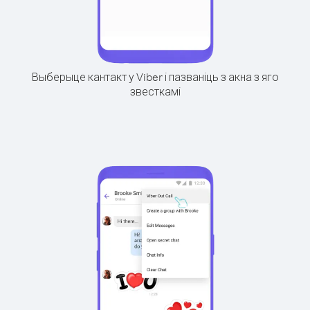
Выберыце кантакт у Viber і пазваніць з акна з яго
звесткамі