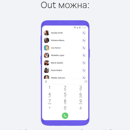
Out можна: