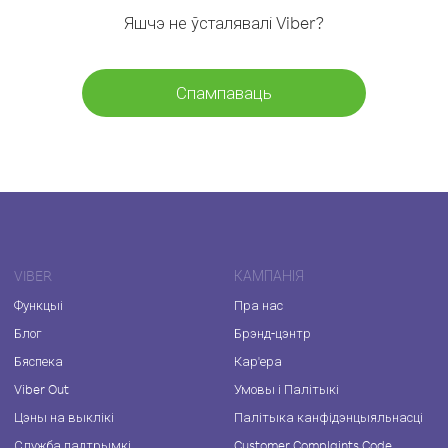
Яшчэ не ўсталявалі Viber?
Спампаваць
VIBER
КАМПАНІЯ
Функцыі
Пра нас
Блог
Брэнд-цэнтр
Бяспека
Кар'ера
Viber Out
Умовы і Палітыкі
Цэны на выклікі
Палітыка канфідэнцыяльнасці
Служба падтрымкі
Customer Complaints Code