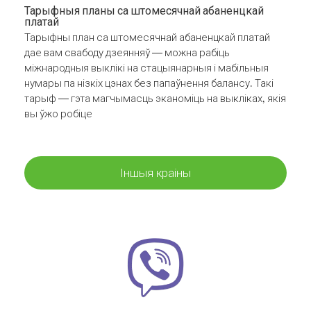
Тарыфныя планы са штомесячнай абаненцкай
платай
Тарыфны план са штомесячнай абаненцкай платай
дае вам свабоду дзеянняў — можна рабіць
міжнародныя выклікі на стацыянарныя і мабільныя
нумары па нізкіх цэнах без папаўнення балансу. Такі
тарыф — гэта магчымасць эканоміць на выкліках, якія
вы ўжо робіце
Іншыя краіны