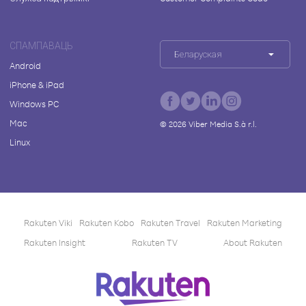
СПАМПАВАЦЬ
Беларуская
Android
iPhone & iPad
Windows PC
Mac
©
2026
Viber Media S.à r.l.
Linux
Rakuten Viki
Rakuten Kobo
Rakuten Travel
Rakuten Marketing
Rakuten Insight
Rakuten TV
About Rakuten