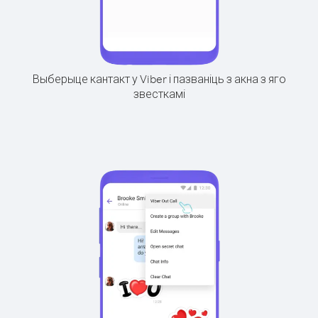
Выберыце кантакт у Viber і пазваніць з акна з яго
звесткамі