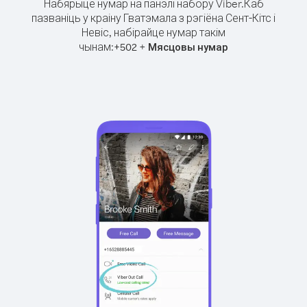
Набярыце нумар на панэлі набору Viber.
Каб
пазваніць у краіну Гватэмала з рэгіёна Сент-Кітс і
Невіс, набірайце нумар такім
чынам:
+
+
502
Мясцовы нумар