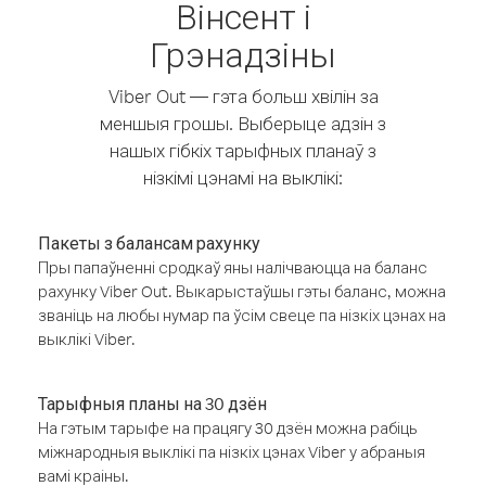
Вінсент і
Грэнадзіны
Viber Out — гэта больш хвілін за
меншыя грошы. Выберыце адзін з
нашых гібкіх тарыфных планаў з
нізкімі цэнамі на выклікі:
Пакеты з балансам рахунку
Пры папаўненні сродкаў яны налічваюцца на баланс
рахунку Viber Out. Выкарыстаўшы гэты баланс, можна
званіць на любы нумар па ўсім свеце па нізкіх цэнах на
выклікі Viber.
Тарыфныя планы на 30 дзён
На гэтым тарыфе на працягу 30 дзён можна рабіць
міжнародныя выклікі па нізкіх цэнах Viber у абраныя
вамі краіны.