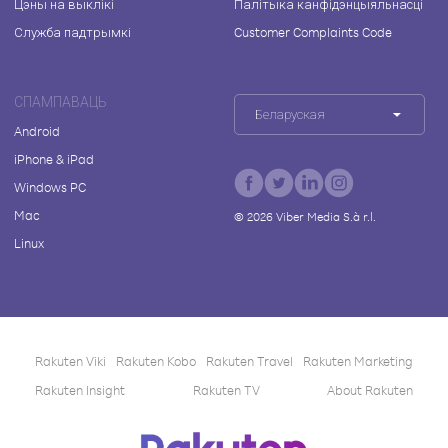
Цэны на выклікі
Палітыка канфідэнцыяльнасці
Служба падтрымкі
Customer Complaints Code
СПАМПАВАЦЬ
Беларуская
Android
iPhone & iPad
Windows PC
Mac
©
2026
Viber Media S.à r.l.
Linux
Rakuten Viki
Rakuten Kobo
Rakuten Travel
Rakuten Marketing
Rakuten Insight
Rakuten TV
About Rakuten