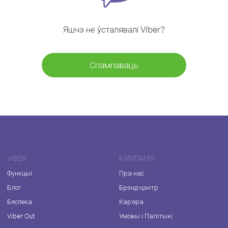
Яшчэ не ўсталявалі Viber?
Спампаваць
VIBER
КАМПАНІЯ
Функцыі
Пра нас
Блог
Брэнд-цэнтр
Бяспека
Кар'ера
Viber Out
Умовы і Палітыкі