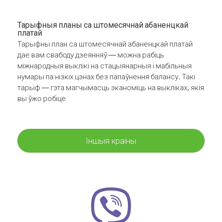
Тарыфныя планы са штомесячнай абаненцкай
платай
Тарыфны план са штомесячнай абаненцкай платай
дае вам свабоду дзеянняў — можна рабіць
міжнародныя выклікі на стацыянарныя і мабільныя
нумары па нізкіх цэнах без папаўнення балансу. Такі
тарыф — гэта магчымасць эканоміць на выкліках, якія
вы ўжо робіце
Іншыя краіны