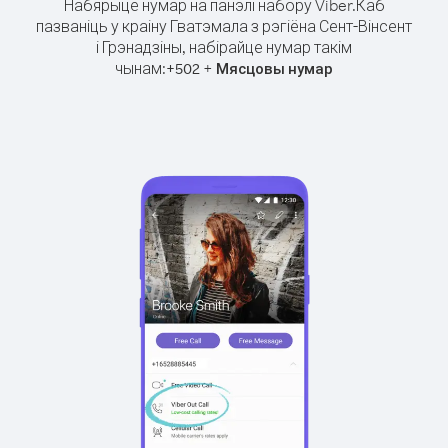
Набярыце нумар на панэлі набору Viber.
Каб
пазваніць у краіну Гватэмала з рэгіёна Сент-Вінсент
і Грэнадзіны, набірайце нумар такім
чынам:
+
+
502
Мясцовы нумар