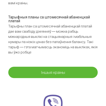
вамі краіны.
Тарыфныя планы са штомесячнай абаненцкай
платай
Тарыфны план са штомесячнай абаненцкай платай
дае вам свабоду дзеянняў — можна рабіць
міжнародныя выклікі на стацыянарныя і мабільныя
нумары па нізкіх цэнах без папаўнення балансу. Такі
тарыф — гэта магчымасць эканоміць на выкліках, якія
вы ўжо робіце
Іншыя краіны