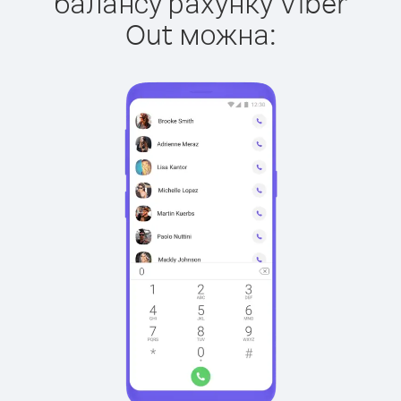
балансу рахунку Viber
Out можна: