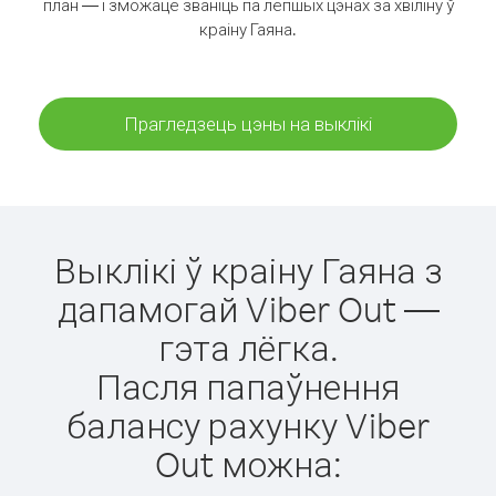
план — і зможаце званіць па лепшых цэнах за хвіліну ў
краіну Гаяна.
Прагледзець цэны на выклікі
Выклікі ў краіну Гаяна з
дапамогай Viber Out —
гэта лёгка.
Пасля папаўнення
балансу рахунку Viber
Out можна: