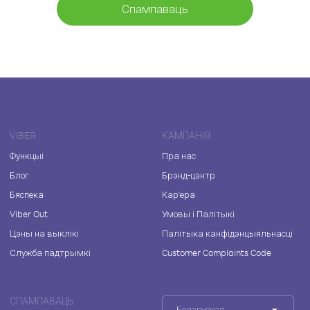
Спампаваць
VIBER
КАМПАНІЯ
Функцыі
Пра нас
Блог
Брэнд-цэнтр
Бяспека
Кар'ера
Viber Out
Умовы і Палітыкі
Цэны на выклікі
Палітыка канфідэнцыяльнасці
Служба падтрымкі
Customer Complaints Code
СПАМПАВАЦЬ
Беларуская