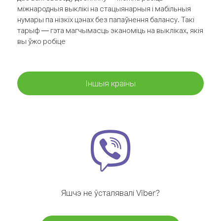
міжнародныя выклікі на стацыянарныя і мабільныя
нумары па нізкіх цэнах без папаўнення балансу. Такі
тарыф — гэта магчымасць эканоміць на выкліках, якія
вы ўжо робіце
Іншыя краіны
Яшчэ не ўсталявалі Viber?