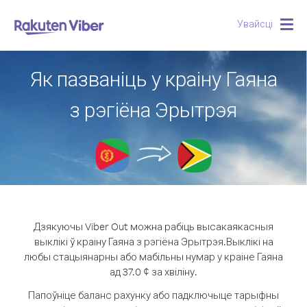
Увайсці
Togg
navig
Як пазваніць у краіну Гаяна
з рэгіёна Эрытрэя
Дзякуючы Viber Out можна рабіць высакаякасныя
выклікі ў краіну Гаяна з рэгіёна Эрытрэя.
Выклікі на
любы стацыянарны або мабільны нумар у краіне Гаяна
ад 37.0 ¢ за хвіліну.
Папоўніце баланс рахунку або падключыце тарыфны