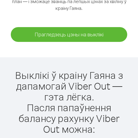
план — і зможаце званіць па лепшых цэнах за хвіліну ў
краіну Гаяна.
Прагледзець цэны на выклікі
Выклікі ў краіну Гаяна з
дапамогай Viber Out —
гэта лёгка.
Пасля папаўнення
балансу рахунку Viber
Out можна: