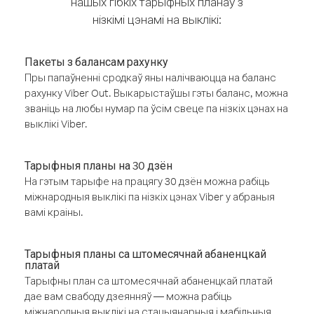
нашых гібкіх тарыфных планаў з
нізкімі цэнамі на выклікі:
Пакеты з балансам рахунку
Пры папаўненні сродкаў яны налічваюцца на баланс
рахунку Viber Out. Выкарыстаўшы гэты баланс, можна
званіць на любы нумар па ўсім свеце па нізкіх цэнах на
выклікі Viber.
Тарыфныя планы на 30 дзён
На гэтым тарыфе на працягу 30 дзён можна рабіць
міжнародныя выклікі па нізкіх цэнах Viber у абраныя
вамі краіны.
Тарыфныя планы са штомесячнай абаненцкай
платай
Тарыфны план са штомесячнай абаненцкай платай
дае вам свабоду дзеянняў — можна рабіць
міжнародныя выклікі на стацыянарныя і мабільныя