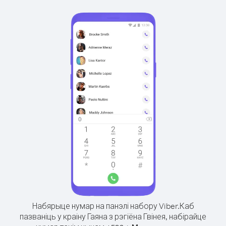
Набярыце нумар на панэлі набору Viber.
Каб
пазваніць у краіну Гаяна з рэгіёна Гвінея, набірайце