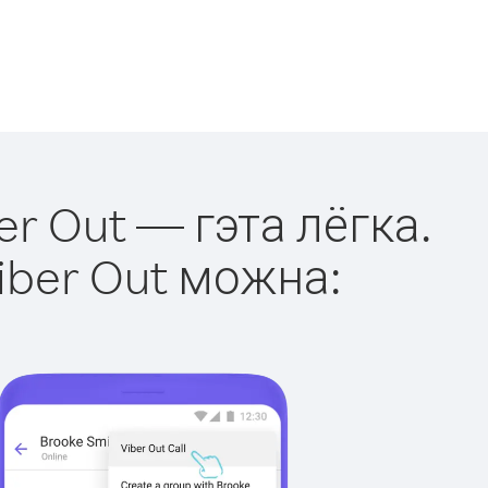
er Out — гэта лёгка.
iber Out можна: