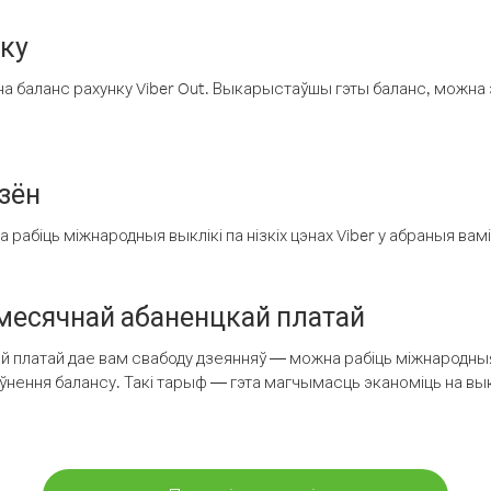
нку
а баланс рахунку Viber Out. Выкарыстаўшы гэты баланс, можна 
зён
рабіць міжнародныя выклікі па нізкіх цэнах Viber у абраныя вамі
есячнай абаненцкай платай
 платай дае вам свабоду дзеянняў — можна рабіць міжнародныя 
аўнення балансу. Такі тарыф — гэта магчымасць эканоміць на выкл