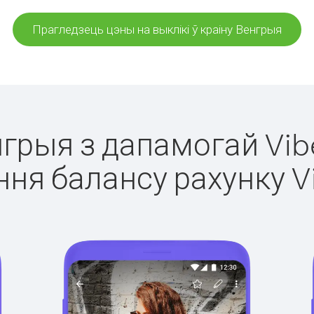
Прагледзець цэны на выклікі ў краіну Венгрыя
нгрыя з дапамогай Vib
ня балансу рахунку V