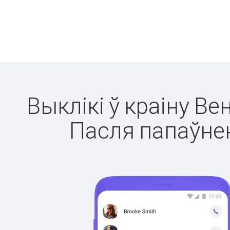
Выклікі ў краіну Ве
Пасля папаўнен