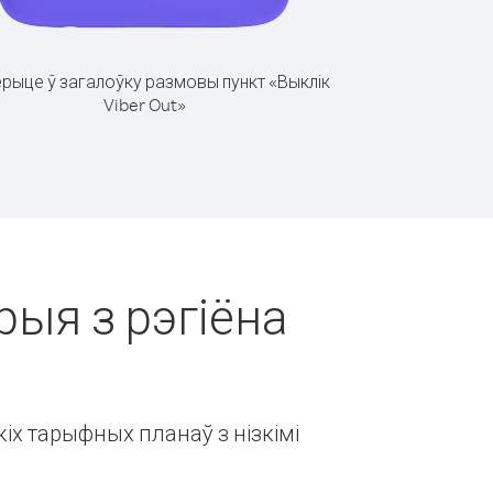
рыце ў загалоўку размовы пункт «Выклік
Viber Out»
рыя з рэгіёна
іх тарыфных планаў з нізкімі