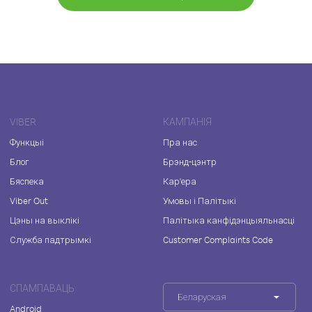
VIBER
КАМПАНІЯ
Функцыі
Пра нас
Блог
Брэнд-цэнтр
Бяспека
Кар'ера
Viber Out
Умовы і Палітыкі
Цэны на выклікі
Палітыка канфідэнцыяльнасці
Служба падтрымкі
Customer Complaints Code
СПАМПАВАЦЬ
Беларуская
Android