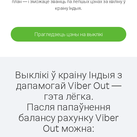
план — і зможаце званіць па лепшых цэнах за хвіліну ў
краіну Індыя.
Прагледзець цэны на выклікі
Выклікі ў краіну Індыя з
дапамогай Viber Out —
гэта лёгка.
Пасля папаўнення
балансу рахунку Viber
Out можна: