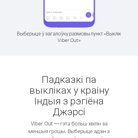
Выберыце ў загалоўку размовы пункт «Выклік
Viber Out»
Падказкі па
выкліках у краіну
Індыя з рэгіёна
Джэрсі
Viber Out — гэта больш хвілін за
меншыя грошы. Выберыце адзін з