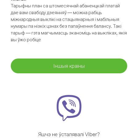
Тарыфны план са штомесячнай абаненцкай платай
дае вам свабоду дзеянняў — можна рабіць
міжнародныя выклікі на стацыянарныя і мабільныя
нумары па нізкіх цэнах без папаўнення балансу. Такі
тарыф — гэта магчымасць эканоміць на выкліках, якія
вы ўжо робіце
Іншыя краіны
Яшчэ не ўсталявалі Viber?