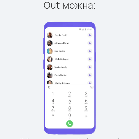
Out можна: