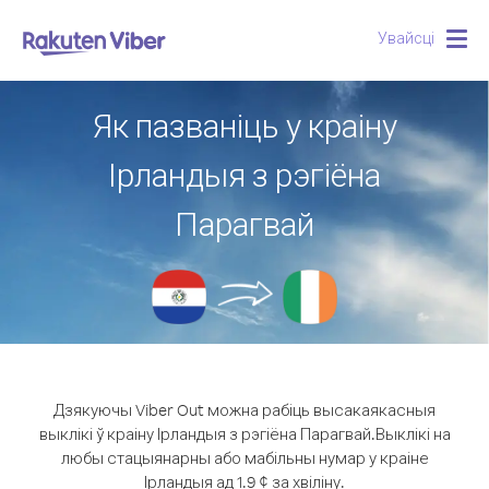
Увайсці
Togg
navig
Як пазваніць у краіну
Ірландыя з рэгіёна
Парагвай
Дзякуючы Viber Out можна рабіць высакаякасныя
выклікі ў краіну Ірландыя з рэгіёна Парагвай.
Выклікі на
любы стацыянарны або мабільны нумар у краіне
Ірландыя ад 1.9 ¢ за хвіліну.