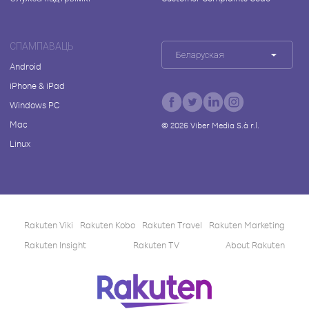
СПАМПАВАЦЬ
Беларуская
Android
iPhone & iPad
Windows PC
Mac
©
2026
Viber Media S.à r.l.
Linux
Rakuten Viki
Rakuten Kobo
Rakuten Travel
Rakuten Marketing
Rakuten Insight
Rakuten TV
About Rakuten