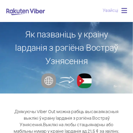
Увайсці
Togg
navig
Як пазваніць у краіну
Іарданія з рэгіёна Востраў
Узнясення
Дзякуючы Viber Out можна рабіць высакаякасныя
выклікі ў краіну Іарданія з рэгіёна Востраў
Узнясення.
Выклікі на любы стацыянарны або
мабільны нумар у краіне Іарданія ад 21.5 ¢ за хвіліну.