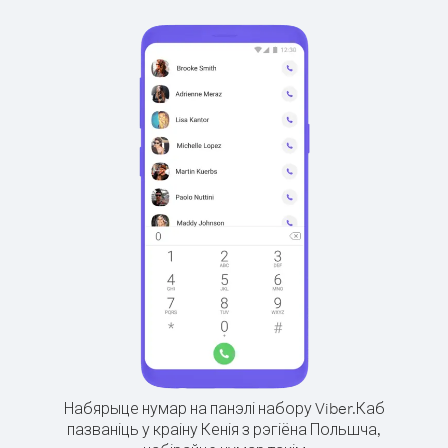
Набярыце нумар на панэлі набору Viber.
Каб
пазваніць у краіну Кенія з рэгіёна Польшча,