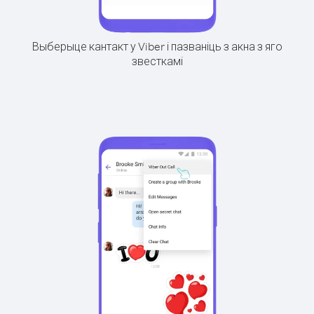
Выберыце кантакт у Viber і пазваніць з акна з яго
звесткамі