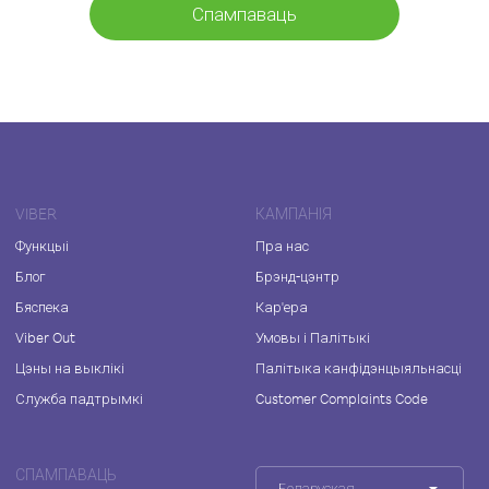
Спампаваць
VIBER
КАМПАНІЯ
Функцыі
Пра нас
Блог
Брэнд-цэнтр
Бяспека
Кар'ера
Viber Out
Умовы і Палітыкі
Цэны на выклікі
Палітыка канфідэнцыяльнасці
Служба падтрымкі
Customer Complaints Code
СПАМПАВАЦЬ
Беларуская