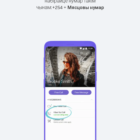
набірайце нумар такім
чынам:
+
+
254
Мясцовы нумар