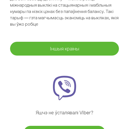
міжнародныя выклікі на стацыянарныя і мабільныя
нумары па нізкіх цэнах без папаўнення балансу. Такі
тарыф — гэта магчымасць эканоміць на выкліках, якія
вы ўжо робіце
Іншыя краіны
Яшчэ не ўсталявалі Viber?