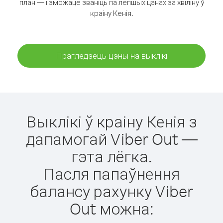
план — і зможаце званіць па лепшых цэнах за хвіліну ў
краіну Кенія.
Прагледзець цэны на выклікі
Выклікі ў краіну Кенія з
дапамогай Viber Out —
гэта лёгка.
Пасля папаўнення
балансу рахунку Viber
Out можна: