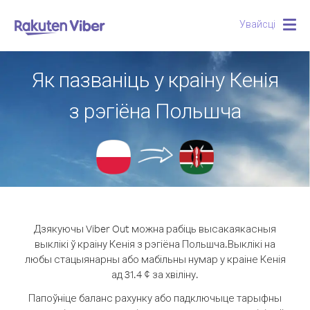
Увайсці
Togg
navig
Як пазваніць у краіну Кенія
з рэгіёна Польшча
Дзякуючы Viber Out можна рабіць высакаякасныя
выклікі ў краіну Кенія з рэгіёна Польшча.
Выклікі на
любы стацыянарны або мабільны нумар у краіне Кенія
ад 31.4 ¢ за хвіліну.
Папоўніце баланс рахунку або падключыце тарыфны