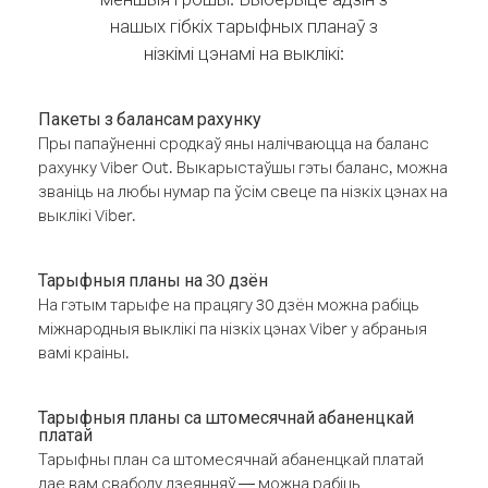
нашых гібкіх тарыфных планаў з
нізкімі цэнамі на выклікі:
Пакеты з балансам рахунку
Пры папаўненні сродкаў яны налічваюцца на баланс
рахунку Viber Out. Выкарыстаўшы гэты баланс, можна
званіць на любы нумар па ўсім свеце па нізкіх цэнах на
выклікі Viber.
Тарыфныя планы на 30 дзён
На гэтым тарыфе на працягу 30 дзён можна рабіць
міжнародныя выклікі па нізкіх цэнах Viber у абраныя
вамі краіны.
Тарыфныя планы са штомесячнай абаненцкай
платай
Тарыфны план са штомесячнай абаненцкай платай
дае вам свабоду дзеянняў — можна рабіць