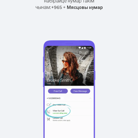
набірайце нумар такім
чынам:
+
+
965
Мясцовы нумар