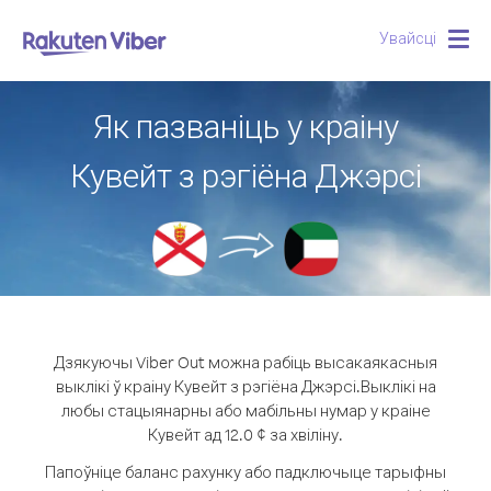
Увайсці
Togg
navig
Як пазваніць у краіну
Кувейт з рэгіёна Джэрсі
Дзякуючы Viber Out можна рабіць высакаякасныя
выклікі ў краіну Кувейт з рэгіёна Джэрсі.
Выклікі на
любы стацыянарны або мабільны нумар у краіне
Кувейт ад 12.0 ¢ за хвіліну.
Папоўніце баланс рахунку або падключыце тарыфны