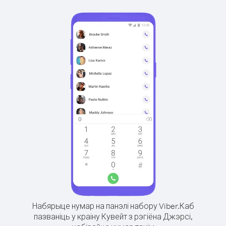
Набярыце нумар на панэлі набору Viber.
Каб
пазваніць у краіну Кувейт з рэгіёна Джэрсі,