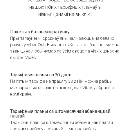
нашых гібкіх тарыфных планаў з
нізкімі цэнамі на выклікі:
Пакеты з балансам рахунку
Пры папаўненні сродкаў яны налічваюцца на баланс
рахунку Viber Out. Выкарыстаўшы гэты баланс, можна
званіць на любы нумар па ўсім свеце па нізкіх цэнах на
выклікі Viber.
Тарыфныя планы на 30 дзён
На гэтым тарыфе на працягу 30 дзён можна рабіць
міжнародныя выклікі па нізкіх цэнах Viber у абраныя
вамі краіны.
Тарыфныя планы са штомесячнай абаненцкай
платай
Тарыфны план са штомесячнай абаненцкай платай
дае вам свабоду дзеянняў — можна рабіць