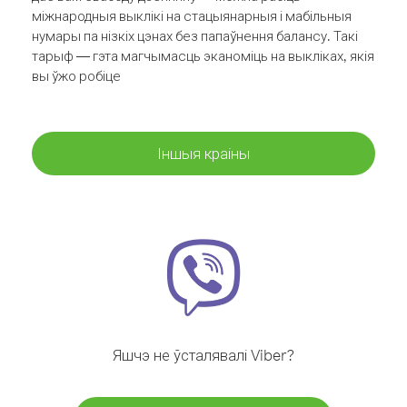
міжнародныя выклікі на стацыянарныя і мабільныя
нумары па нізкіх цэнах без папаўнення балансу. Такі
тарыф — гэта магчымасць эканоміць на выкліках, якія
вы ўжо робіце
Іншыя краіны
Яшчэ не ўсталявалі Viber?