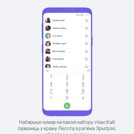
Набярыце нумар на панэлі набору Viber.
Каб
пазваніць у краіну Лесота з рэгіёна Эрытрэя,