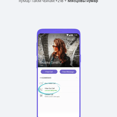
нумар такім чынам:
+
+
218
Мясцовы нумар