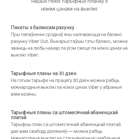
нашых гібкіх тарыфных планаў з
нізкімі цэнамі на выклікі:
Пакеты з балансам рахунку
Пры папаўненні сродкаў яны налічваюцца на баланс
рахунку Viber Out. Выкарыстаўшы гэты баланс, можна
званіць на любы нумар па ўсім свеце па нізкіх цэнах на
выклікі Viber.
Тарыфныя планы на 30 дзён
На гэтым тарыфе на працягу 30 дзён можна рабіць
міжнародныя выклікі па нізкіх цэнах Viber у абраныя
вамі краіны.
Тарыфныя планы са штомесячнай абаненцкай
платай
Тарыфны план са штомесячнай абаненцкай платай
дае вам свабоду дзеянняў — можна рабіць
міжнародныя выклікі на стацыянарныя і мабільныя