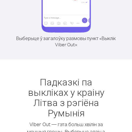
Выберыце ў загалоўку размовы пункт «Выклік
Viber Out»
Падказкі па
выкліках у краіну
Літва з рэгіёна
Румынія
Viber Out — гэта больш хвілін за
меншыя грошы. Выберыце адзін з