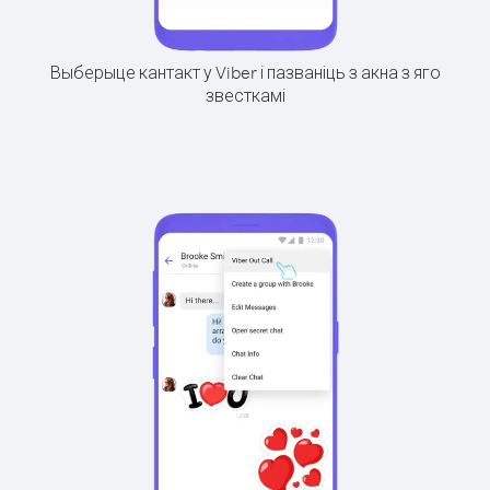
Выберыце кантакт у Viber і пазваніць з акна з яго
звесткамі