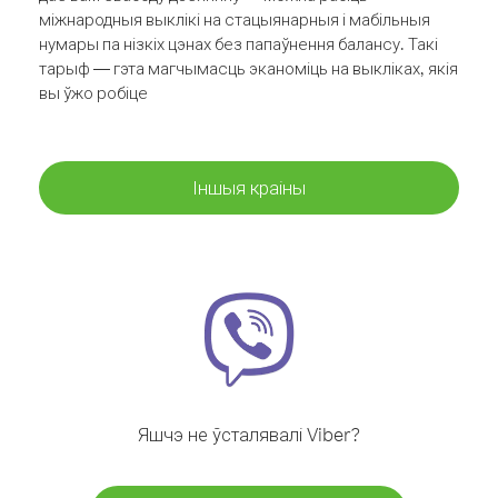
міжнародныя выклікі на стацыянарныя і мабільныя
нумары па нізкіх цэнах без папаўнення балансу. Такі
тарыф — гэта магчымасць эканоміць на выкліках, якія
вы ўжо робіце
Іншыя краіны
Яшчэ не ўсталявалі Viber?