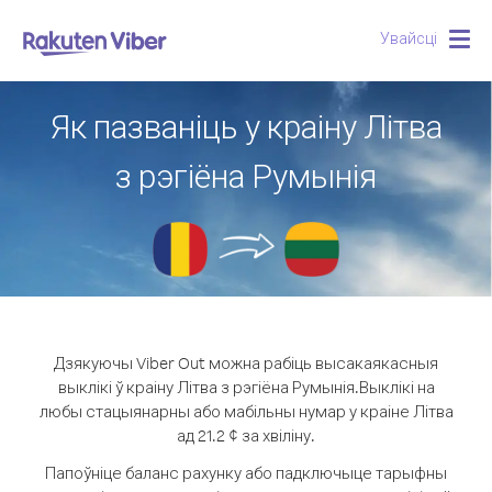
Увайсці
Togg
navig
Як пазваніць у краіну Літва
з рэгіёна Румынія
Дзякуючы Viber Out можна рабіць высакаякасныя
выклікі ў краіну Літва з рэгіёна Румынія.
Выклікі на
любы стацыянарны або мабільны нумар у краіне Літва
ад 21.2 ¢ за хвіліну.
Папоўніце баланс рахунку або падключыце тарыфны