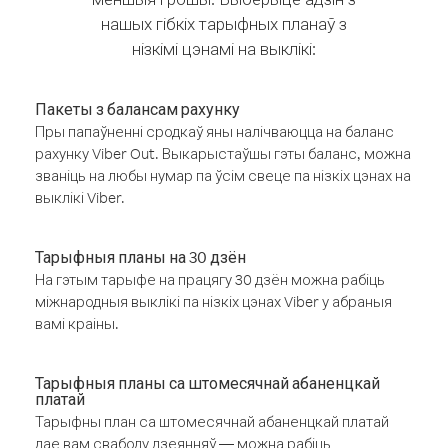
нашых гібкіх тарыфных планаў з
нізкімі цэнамі на выклікі:
Пакеты з балансам рахунку
Пры папаўненні сродкаў яны налічваюцца на баланс
рахунку Viber Out. Выкарыстаўшы гэты баланс, можна
званіць на любы нумар па ўсім свеце па нізкіх цэнах на
выклікі Viber.
Тарыфныя планы на 30 дзён
На гэтым тарыфе на працягу 30 дзён можна рабіць
міжнародныя выклікі па нізкіх цэнах Viber у абраныя
вамі краіны.
Тарыфныя планы са штомесячнай абаненцкай
платай
Тарыфны план са штомесячнай абаненцкай платай
дае вам свабоду дзеянняў — можна рабіць