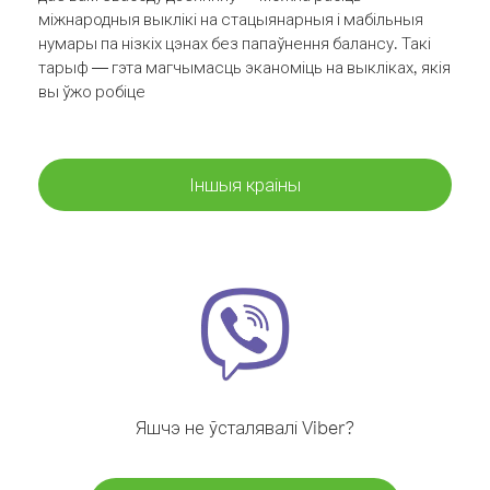
міжнародныя выклікі на стацыянарныя і мабільныя
нумары па нізкіх цэнах без папаўнення балансу. Такі
тарыф — гэта магчымасць эканоміць на выкліках, якія
вы ўжо робіце
Іншыя краіны
Яшчэ не ўсталявалі Viber?