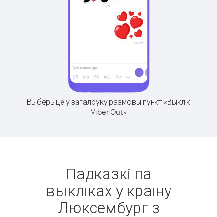
Выберыце ў загалоўку размовы пункт «Выклік
Viber Out»
Падказкі па
выкліках у краіну
Люксембург з