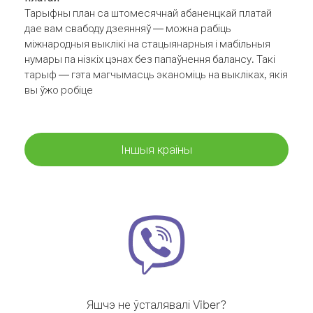
Тарыфны план са штомесячнай абаненцкай платай
дае вам свабоду дзеянняў — можна рабіць
міжнародныя выклікі на стацыянарныя і мабільныя
нумары па нізкіх цэнах без папаўнення балансу. Такі
тарыф — гэта магчымасць эканоміць на выкліках, якія
вы ўжо робіце
Іншыя краіны
Яшчэ не ўсталявалі Viber?