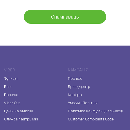
Спампаваць
VIBER
КАМПАНІЯ
Функцыі
Пра нас
Блог
Брэнд-цэнтр
Бяспека
Кар'ера
Viber Out
Умовы і Палітыкі
Цэны на выклікі
Палітыка канфідэнцыяльнасці
Служба падтрымкі
Customer Complaints Code