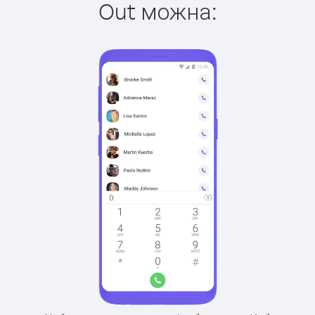
Out можна: