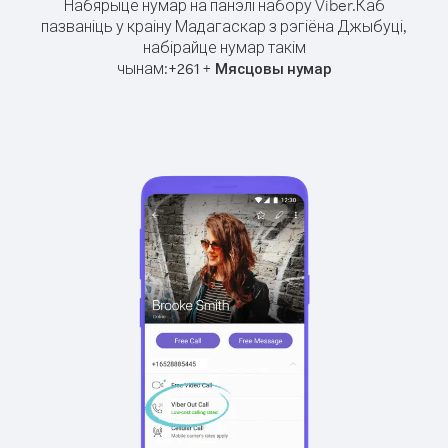
Набярыце нумар на панэлі набору Viber.
Каб
пазваніць у краіну Мадагаскар з рэгіёна Джыбуці,
набірайце нумар такім
чынам:
+
+
261
Мясцовы нумар