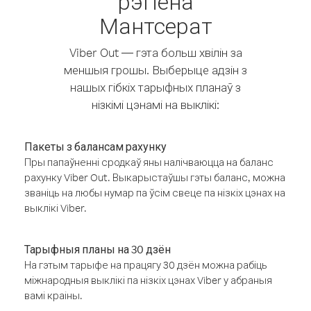
рэгіёна
Мантсерат
Viber Out — гэта больш хвілін за
меншыя грошы. Выберыце адзін з
нашых гібкіх тарыфных планаў з
нізкімі цэнамі на выклікі:
Пакеты з балансам рахунку
Пры папаўненні сродкаў яны налічваюцца на баланс
рахунку Viber Out. Выкарыстаўшы гэты баланс, можна
званіць на любы нумар па ўсім свеце па нізкіх цэнах на
выклікі Viber.
Тарыфныя планы на 30 дзён
На гэтым тарыфе на працягу 30 дзён можна рабіць
міжнародныя выклікі па нізкіх цэнах Viber у абраныя
вамі краіны.