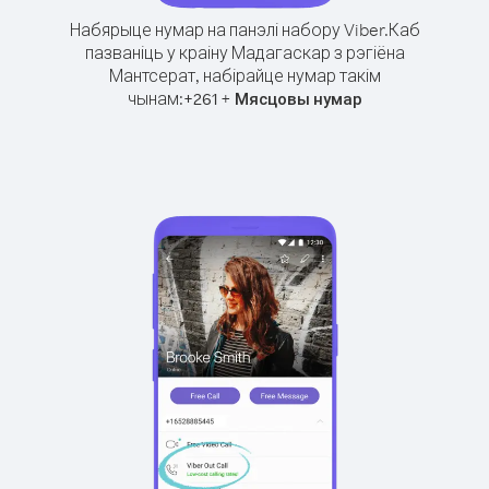
Набярыце нумар на панэлі набору Viber.
Каб
пазваніць у краіну Мадагаскар з рэгіёна
Мантсерат, набірайце нумар такім
чынам:
+
+
261
Мясцовы нумар