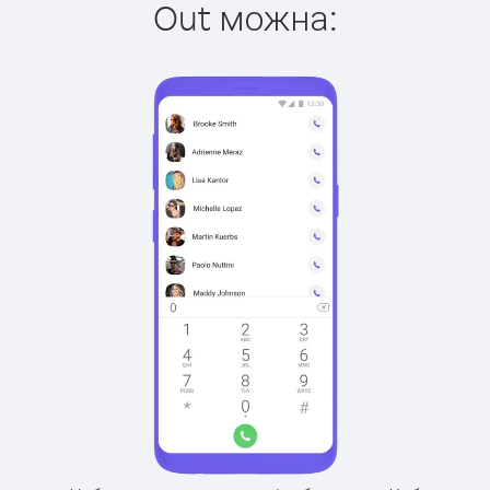
Out можна: