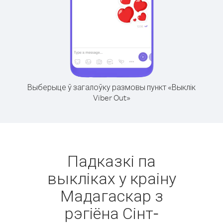
Выберыце ў загалоўку размовы пункт «Выклік
Viber Out»
Падказкі па
выкліках у краіну
Мадагаскар з
рэгіёна Сінт-