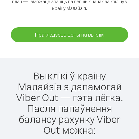
план — і зможаце званіць па лепшых цэнах за хвіліну ў
краіну Малайзія.
Прагледзець цэны на выклікі
Выклікі ў краіну
Малайзія з дапамогай
Viber Out — гэта лёгка.
Пасля папаўнення
балансу рахунку Viber
Out можна: