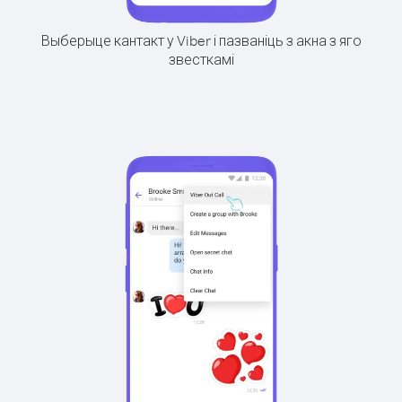
Выберыце кантакт у Viber і пазваніць з акна з яго
звесткамі