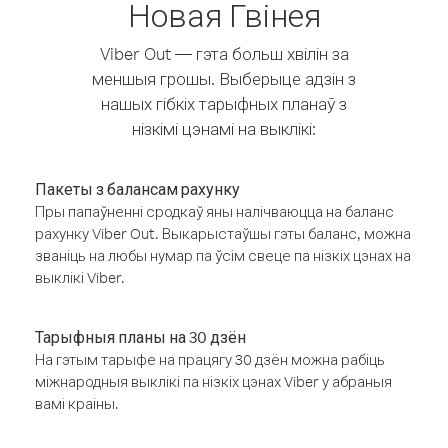
Новая Гвінея
Viber Out — гэта больш хвілін за
меншыя грошы. Выберыце адзін з
нашых гібкіх тарыфных планаў з
нізкімі цэнамі на выклікі:
Пакеты з балансам рахунку
Пры папаўненні сродкаў яны налічваюцца на баланс
рахунку Viber Out. Выкарыстаўшы гэты баланс, можна
званіць на любы нумар па ўсім свеце па нізкіх цэнах на
выклікі Viber.
Тарыфныя планы на 30 дзён
На гэтым тарыфе на працягу 30 дзён можна рабіць
міжнародныя выклікі па нізкіх цэнах Viber у абраныя
вамі краіны.