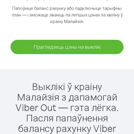
Папоўніце баланс рахунку або падключыце тарыфны
план — і зможаце званіць па лепшых цэнах за хвіліну ў
краіну Малайзія.
Прагледзець цэны на выклікі
Выклікі ў краіну
Малайзія з дапамогай
Viber Out — гэта лёгка.
Пасля папаўнення
балансу рахунку Viber