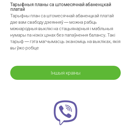
Тарыфныя планы са штомесячнай абаненцкай
платай
Тарыфны план са штомесячнай абаненцкай платай
дае вам свабоду дзеянняў — можна рабіць
міжнародныя выклікі на стацыянарныя і мабільныя
нумары па нізкіх цэнах без папаўнення балансу. Такі
тарыф — гэта магчымасць эканоміць на выкліках, якія
вы ўжо робіце
Іншыя краіны