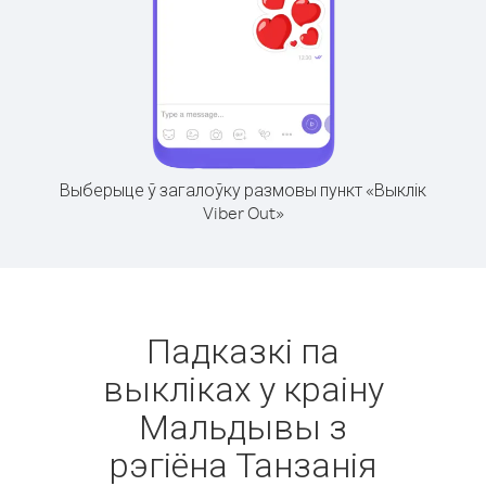
Выберыце ў загалоўку размовы пункт «Выклік
Viber Out»
Падказкі па
выкліках у краіну
Мальдывы з
рэгіёна Танзанія