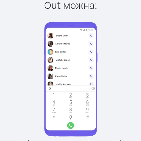
Out можна: