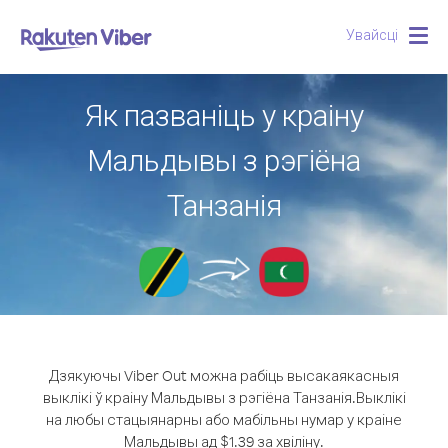
Увайсці
Togg
navig
Як пазваніць у краіну
Мальдывы з рэгіёна
Танзанія
Дзякуючы Viber Out можна рабіць высакаякасныя
выклікі ў краіну Мальдывы з рэгіёна Танзанія.
Выклікі
на любы стацыянарны або мабільны нумар у краіне
Мальдывы ад $1.39 за хвіліну.