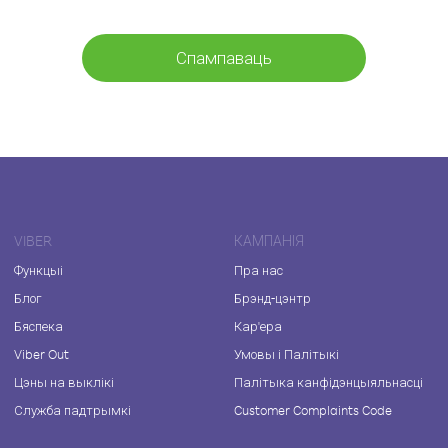
Спампаваць
VIBER
КАМПАНІЯ
Функцыі
Пра нас
Блог
Брэнд-цэнтр
Бяспека
Кар'ера
Viber Out
Умовы і Палітыкі
Цэны на выклікі
Палітыка канфідэнцыяльнасці
Служба падтрымкі
Customer Complaints Code