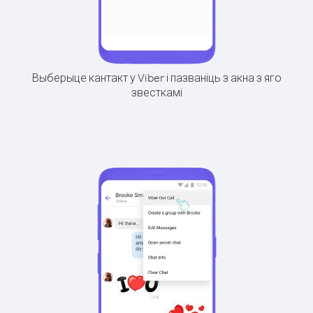
Выберыце кантакт у Viber і пазваніць з акна з яго
звесткамі