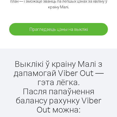
план — і зможаце званіць па лепшых цэнах за хвіліну ў
краіну Малі.
Прагледзець цэны на выклікі
Выклікі ў краіну Малі з
дапамогай Viber Out —
гэта лёгка.
Пасля папаўнення
балансу рахунку Viber
Out можна: