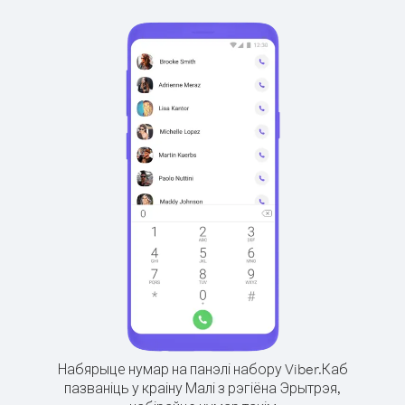
Набярыце нумар на панэлі набору Viber.
Каб
пазваніць у краіну Малі з рэгіёна Эрытрэя,