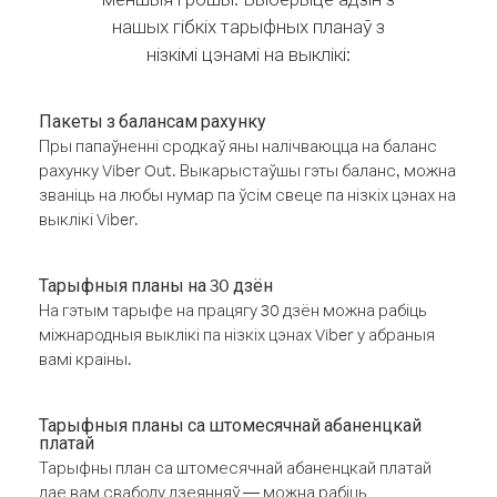
нашых гібкіх тарыфных планаў з
нізкімі цэнамі на выклікі:
Пакеты з балансам рахунку
Пры папаўненні сродкаў яны налічваюцца на баланс
рахунку Viber Out. Выкарыстаўшы гэты баланс, можна
званіць на любы нумар па ўсім свеце па нізкіх цэнах на
выклікі Viber.
Тарыфныя планы на 30 дзён
На гэтым тарыфе на працягу 30 дзён можна рабіць
міжнародныя выклікі па нізкіх цэнах Viber у абраныя
вамі краіны.
Тарыфныя планы са штомесячнай абаненцкай
платай
Тарыфны план са штомесячнай абаненцкай платай
дае вам свабоду дзеянняў — можна рабіць