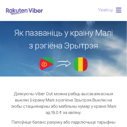
Увайсці
Togg
navig
Як пазваніць у краіну Малі
з рэгіёна Эрытрэя
Дзякуючы Viber Out можна рабіць высакаякасныя
выклікі ў краіну Малі з рэгіёна Эрытрэя.
Выклікі на
любы стацыянарны або мабільны нумар у краіне Малі
ад 19.0 ¢ за хвіліну.
Папоўніце баланс рахунку або падключыце тарыфны