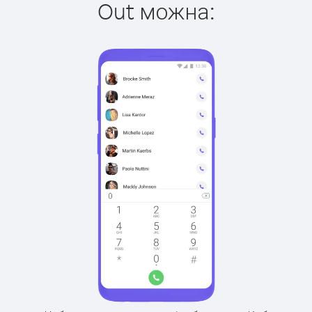
Out можна: