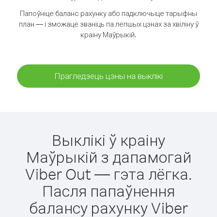
Папоўніце баланс рахунку або падключыце тарыфны
план — і зможаце званіць па лепшых цэнах за хвіліну ў
краіну Маўрыкій.
Прагледзець цэны на выклікі
Выклікі ў краіну
Маўрыкій з дапамогай
Viber Out — гэта лёгка.
Пасля папаўнення
балансу рахунку Viber