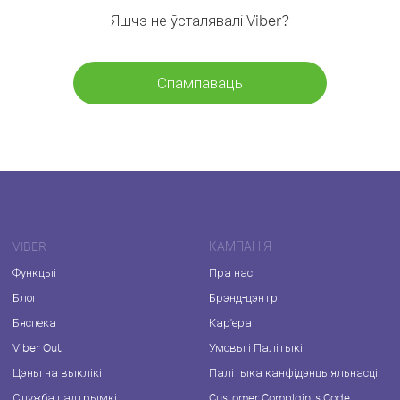
Яшчэ не ўсталявалі Viber?
Спампаваць
VIBER
КАМПАНІЯ
Функцыі
Пра нас
Блог
Брэнд-цэнтр
Бяспека
Кар'ера
Viber Out
Умовы і Палітыкі
Цэны на выклікі
Палітыка канфідэнцыяльнасці
Служба падтрымкі
Customer Complaints Code