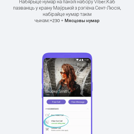
Набярыце нумар на панэлі набору Viber.
Каб
пазваніць у краіну Маўрыкій з рэгіёна Сент-Люсія,
набірайце нумар такім
чынам:
+
+
230
Мясцовы нумар