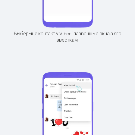
Выберыце кантакт у Viber і пазваніць з акна з яго
звесткамі