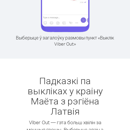
Выберыце ў загалоўку размовы пункт «Выклік
Viber Out»
Падказкі па
выкліках у краіну
Маёта з рэгіёна
Латвія
Viber Out — гэта больш хвілін за
меншыя грошы. Выберыце адзін з