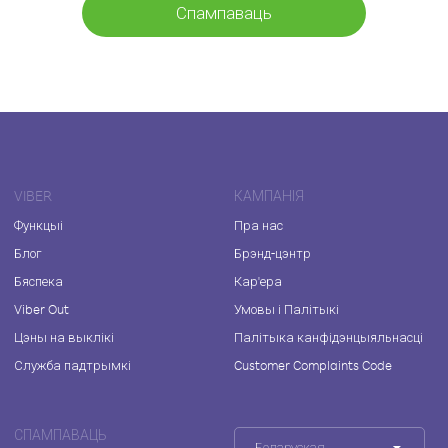
Спампаваць
VIBER
КАМПАНІЯ
Функцыі
Пра нас
Блог
Брэнд-цэнтр
Бяспека
Кар'ера
Viber Out
Умовы і Палітыкі
Цэны на выклікі
Палітыка канфідэнцыяльнасці
Служба падтрымкі
Customer Complaints Code
СПАМПАВАЦЬ
Беларуская