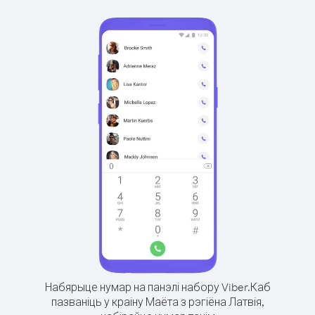
Набярыце нумар на панэлі набору Viber.
Каб
пазваніць у краіну Маёта з рэгіёна Латвія,