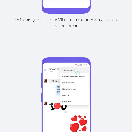
Выберыце кантакт у Viber і пазваніць з акна з яго
звесткамі