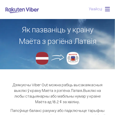
Увайсці
Togg
navig
Як пазваніць у краіну
Маёта з рэгіёна Латвія
Дзякуючы Viber Out можна рабіць высакаякасныя
выклікі ў краіну Маёта з рэгіёна Латвія.
Выклікі на
любы стацыянарны або мабільны нумар у краіне
Маёта ад 18.2 ¢ за хвіліну.
Папоўніце баланс рахунку або падключыце тарыфны