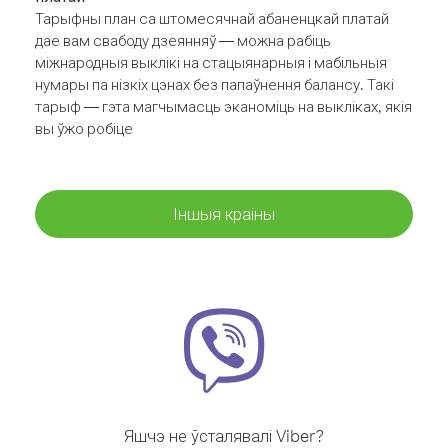
Тарыфны план са штомесячнай абаненцкай платай
дае вам свабоду дзеянняў — можна рабіць
міжнародныя выклікі на стацыянарныя і мабільныя
нумары па нізкіх цэнах без папаўнення балансу. Такі
тарыф — гэта магчымасць эканоміць на выкліках, якія
вы ўжо робіце
Іншыя краіны
Яшчэ не ўсталявалі Viber?