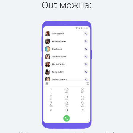
Out можна: