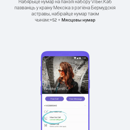
Набярыце нумар на панэлі набору Viber.
Каб
пазваніць у краіну Мексіка з рэгіёна Бермудскія
астравы, набірайце нумар такім
чынам:
+
+
52
Мясцовы нумар