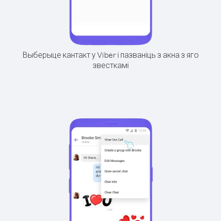
Выберыце кантакт у Viber і пазваніць з акна з яго
звесткамі