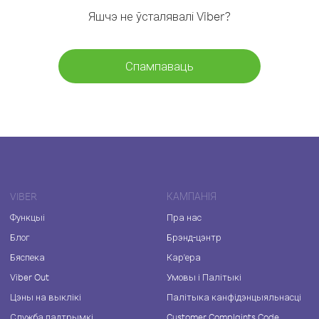
Яшчэ не ўсталявалі Viber?
Спампаваць
VIBER
КАМПАНІЯ
Функцыі
Пра нас
Блог
Брэнд-цэнтр
Бяспека
Кар'ера
Viber Out
Умовы і Палітыкі
Цэны на выклікі
Палітыка канфідэнцыяльнасці
Служба падтрымкі
Customer Complaints Code