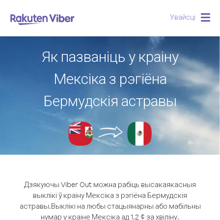
Увайсці
Togg
navig
Як пазваніць у краіну
Мексіка з рэгіёна
Бермудскія астравы
Дзякуючы Viber Out можна рабіць высакаякасныя
выклікі ў краіну Мексіка з рэгіёна Бермудскія
астравы.
Выклікі на любы стацыянарны або мабільны
нумар у краіне Мексіка ад 1.2 ¢ за хвіліну.