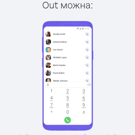
Out можна: